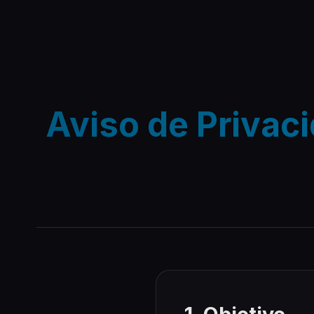
Aviso de Privac