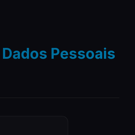
e Dados Pessoais