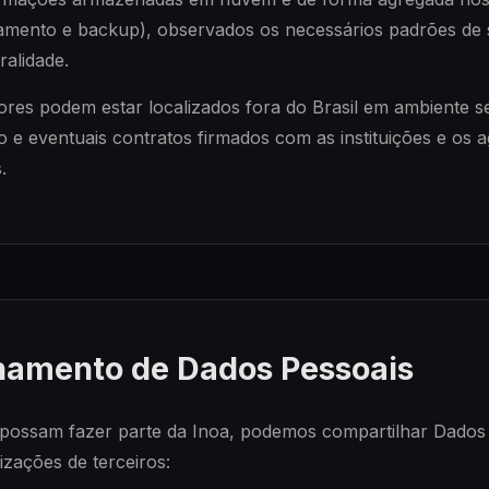
mento e backup), observados os necessários padrões de 
ralidade.
ores podem estar localizados fora do Brasil em ambiente s
 e eventuais contratos firmados com as instituições e os
.
hamento de Dados Pessoais
 possam fazer parte da Inoa, podemos compartilhar Dados
izações de terceiros: