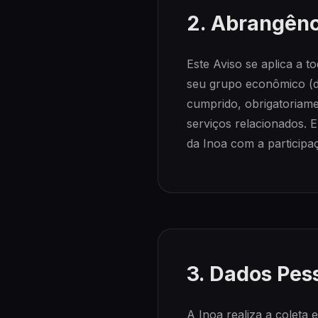
2. Abrangênc
Este Aviso se aplica a 
seu grupo econômico (do
cumprido, obrigatoriame
serviços relacionados. 
da Inoa com a particip
3. Dados Pes
A Inoa realiza a coleta 